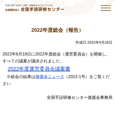
2022年度総会（報告）
作成日:
2022年9月26日
2022年6月18日に2022年度総会（運営委員会）を開催し、
すべての議案が議決されました。
2022年度運営委員会議案書
※総会の結果は
後援会ニュース
（2022-1号）をご覧くだ
さい
全国手話研修センター後援会事務局