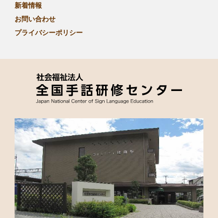
新着情報
お問い合わせ
プライバシーポリシー