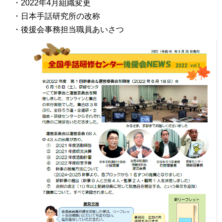
・2022年4月組織変更
・日本手話研究所の改称
・後援会事務担当職員あいさつ