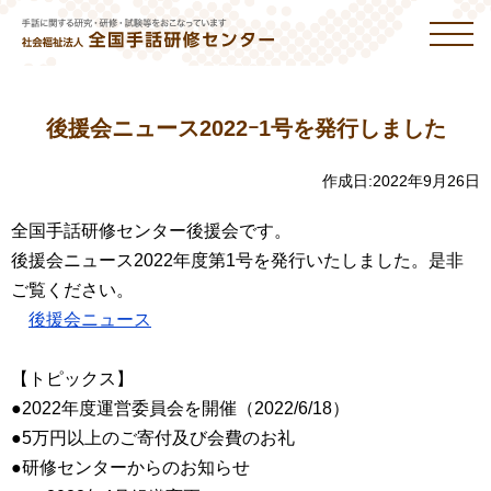
後援会ニュース2022ｰ1号を発行しました
作成日:
2022年9月26日
全国手話研修センター後援会です。
後援会ニュース2022年度第1号を発行いたしました。是非
ご覧ください。
後援会ニュース
【トピックス】
●2022年度運営委員会を開催（2022/6/18）
●5万円以上のご寄付及び会費のお礼
●研修センターからのお知らせ