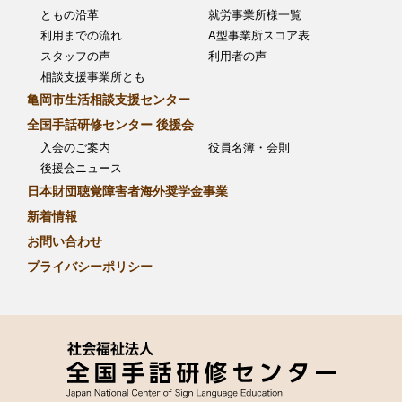
ともの沿革
就労事業所様一覧
利用までの流れ
A型事業所スコア表
スタッフの声
利用者の声
相談支援事業所とも
亀岡市生活相談支援センター
全国手話研修センター 後援会
入会のご案内
役員名簿・会則
後援会ニュース
日本財団聴覚障害者海外奨学金事業
新着情報
お問い合わせ
プライバシーポリシー