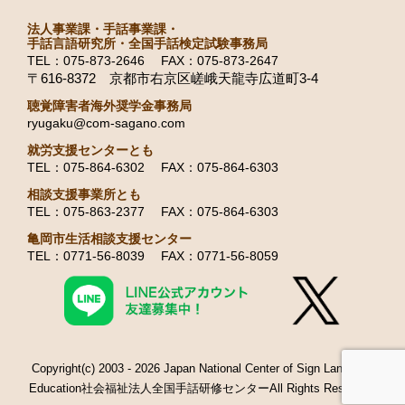
法人事業課・手話事業課・
手話言語研究所・全国手話検定試験事務局
TEL：075-873-2646 FAX：075-873-2647
〒616-8372 京都市右京区嵯峨天龍寺広道町3-4
聴覚障害者海外奨学金事務局
ryugaku@com-sagano.com
就労支援センターとも
TEL：075-864-6302 FAX：075-864-6303
相談支援事業所とも
TEL：075-863-2377 FAX：075-864-6303
亀岡市生活相談支援センター
TEL：0771-56-8039 FAX：0771-56-8059
Copyright(c) 2003 - 2026 Japan National Center of Sign Language
Education社会福祉法人全国手話研修センターAll Rights Reserved.