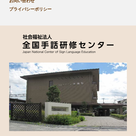
お問い合わせ
プライバシーポリシー