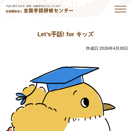
Let’s手話! for キッズ
作成日:
2026年4月28日