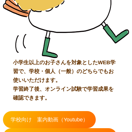
小学生以上のお子さんを対象としたWEB学
習で、学校・個人（一般）のどちらでもお
使いいただけます。
学習終了後、オンライン試験で学習成果を
確認できます。
学校向け 案内動画（Youtube）