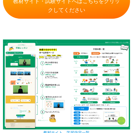
教材サイト・試験サイトへはこちらをクリッ
クしてください
教材サイト 学習内容一覧