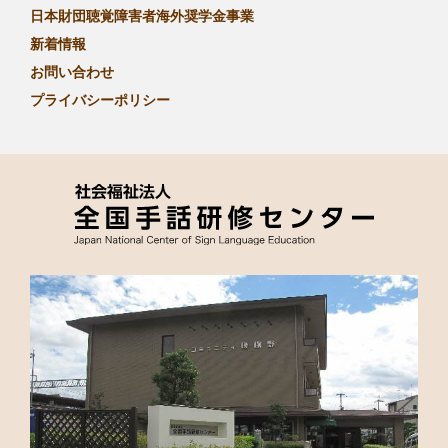
日本財団聴覚障害者海外奨学金事業
新着情報
お問い合わせ
プライバシーポリシー