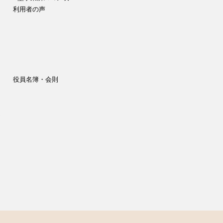
利用者の声
役員名簿・会則