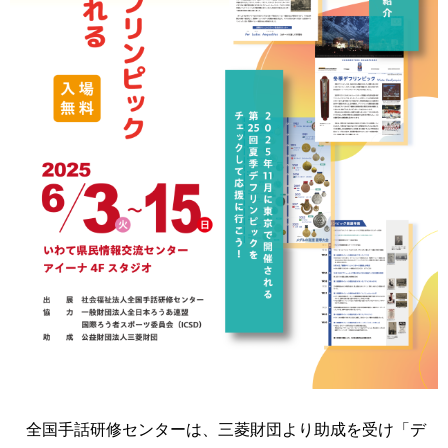
全国手話研修センターは、三菱財団より助成を受け「デ