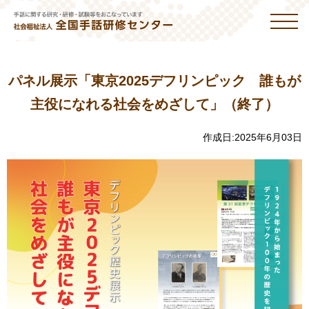
パネル展示「東京2025デフリンピック 誰もが
主役になれる社会をめざして」（終了）
作成日:
2025年6月03日