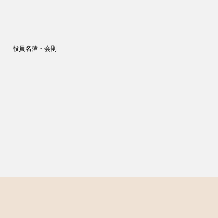
役員名簿・会則