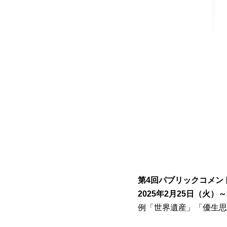
第4回パブリックコメン
2025年2月25日（火）
例「世界遺産」「優生思