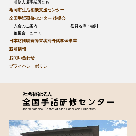
相談支援事業所とも
亀岡市生活相談支援センター
全国手話研修センター 後援会
入会のご案内
役員名簿・会則
後援会ニュース
日本財団聴覚障害者海外奨学金事業
新着情報
お問い合わせ
プライバシーポリシー