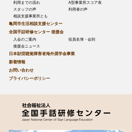
利用までの流れ
A型事業所スコア表
スタッフの声
利用者の声
相談支援事業所とも
亀岡市生活相談支援センター
全国手話研修センター 後援会
入会のご案内
役員名簿・会則
後援会ニュース
日本財団聴覚障害者海外奨学金事業
新着情報
お問い合わせ
プライバシーポリシー