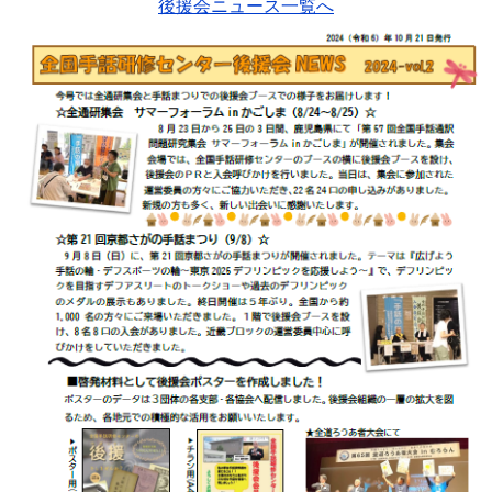
後援会ニュース一覧へ