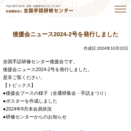
後援会ニュース2024-2号を発行しました
作成日:
2024年10月22日
全国手話研修センター後援会です。
後援会ニュース2024-2号を発行しました。
是非ご覧ください。
【トピックス】
●後援会ブースの様子（全通研集会・手話まつり）
●ポスターを作成しました
●2024年9月末会員状況
●研修センターからのお知らせ