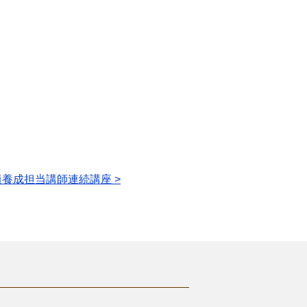
員養成担当講師連続講座 >