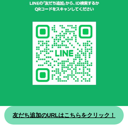
友だち追加のURLはこちらをクリック！