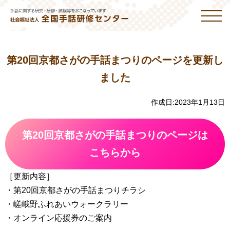
第20回京都さがの手話まつりのページを更新し
ました
作成日:
2023年1月13日
第20回京都さがの手話まつりのページは
こちらから
［更新内容］
・第20回京都さがの手話まつりチラシ
・嵯峨野ふれあいウォークラリー
・オンライン応援券のご案内