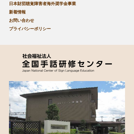
日本財団聴覚障害者海外奨学金事業
新着情報
お問い合わせ
プライバシーポリシー