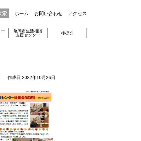
ホーム
お問い合わせ
アクセス
ター
亀岡市生活相談
後援会
支援センター
作成日:
2022年10月26日