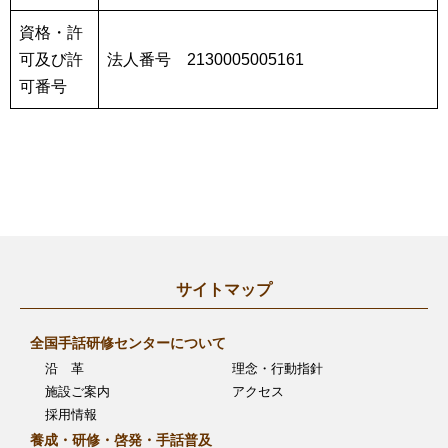
資格・許
可及び許
法人番号 2130005005161
可番号
サイトマップ
全国手話研修センターについて
沿 革
理念・行動指針
施設ご案内
アクセス
採用情報
養成・研修・啓発・手話普及