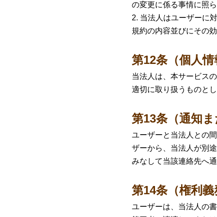
の変更に係る事情に照ら
当法人はユーザーに
規約の内容並びにその効
第12条（個人
当法人は、本サービスの
適切に取り扱うものとし
第13条（通知
ユーザーと当法人との間
ザーから、当法人が別途
みなして当該連絡先へ通
第14条（権利
ユーザーは、当法人の書