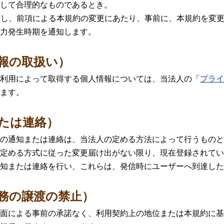
して合理的なものであるとき。
対し、前項による本規約の変更にあたり、事前に、本規約を変
力発生時期を通知します。
情報の取扱い）
利用によって取得する個人情報については、当法人の「
プライ
ます。
または連絡）
の通知または連絡は、当法人の定める方法によって行うものと
定める方式に従った変更届け出がない限り、現在登録されてい
知または連絡を行い、これらは、発信時にユーザーへ到達した
義務の譲渡の禁止）
面による事前の承諾なく、利用契約上の地位または本規約に基