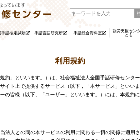
就労支援セン
国手話検定試験
手話言語研究所
手話総合資料室
とも
利用規約
規約」といいます。）は、社会福祉法人全国手話研修センター
サイト上で提供するサービス（以下，「本サービス」といいま
ーの皆様（以下、「ユーザー」といいます。）には、本規約に
と当法人との間の本サービスの利用に関わる一切の関係に適用