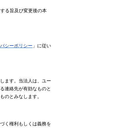
更する旨及び変更後の本
バシーポリシー
」に従い
します。当法人は、ユー
る連絡先が有効なものと
ものとみなします。
づく権利もしくは義務を