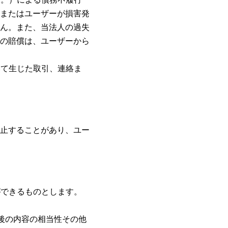
またはユーザーが損害発
ん。また、当法人の過失
の賠償は、ユーザーから
いて生じた取引、連絡ま
止することがあり、ユー
ができるものとします。
後の内容の相当性その他