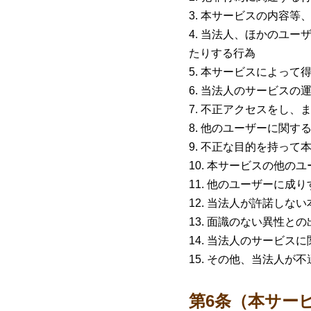
本サービスの内容等
当法人、ほかのユー
たりする行為
本サービスによって
当法人のサービスの
不正アクセスをし、
他のユーザーに関す
不正な目的を持って
本サービスの他のユ
他のユーザーに成り
当法人が許諾しない
面識のない異性との
当法人のサービスに
その他、当法人が不
第6条（本サー