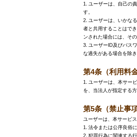
ユーザーは、自己の責
す。
ユーザーは、いかなる
者と共用することはでき
ンされた場合には、その
ユーザーID及びパス
な過失がある場合を除き
第4条（利用料
ユーザーは、本サー
を、当法人が指定する方
第5条（禁止事
ユーザーは、本サービス
法令または公序良俗
犯罪行為に関連する