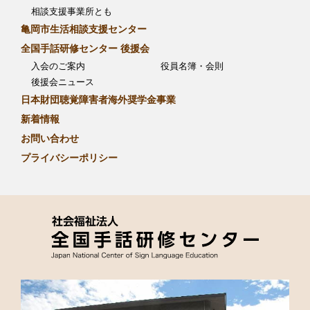
相談支援事業所とも
亀岡市生活相談支援センター
全国手話研修センター 後援会
入会のご案内
役員名簿・会則
後援会ニュース
日本財団聴覚障害者海外奨学金事業
新着情報
お問い合わせ
プライバシーポリシー