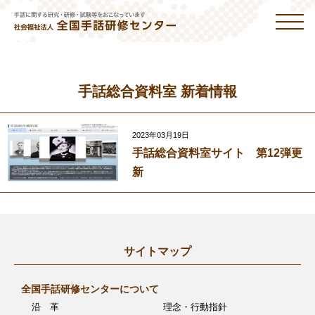
手話総合資料室 新着情報
2023年03月19日
手話総合資料室サイト 第12弾更
新
サイトマップ
全国手話研修センターについて
沿 革
理念・行動指針