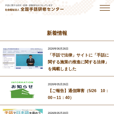
新着情報
2026年06月26日
「手話で法律」サイトに「手話に
関する施策の推進に関する法律」
を掲載しました
2026年05月26日
【ご報告】通信障害（5/26 10：
00～11：40）
2026年05月20日