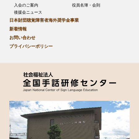
入会のご案内
役員名簿・会則
後援会ニュース
日本財団聴覚障害者海外奨学金事業
新着情報
お問い合わせ
プライバシーポリシー